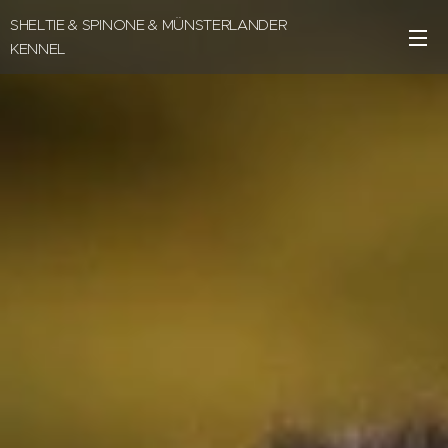
SHELTIE & SPINONE & MÜNSTERLANDER
KENNEL