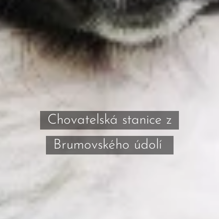
Chovatelská stanice z
Brumovského údolí