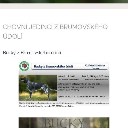
CHOVNÍ JEDINCI Z BRUMOVSKÉHO
ÚDOLÍ
Bucky z Brumovského údolí