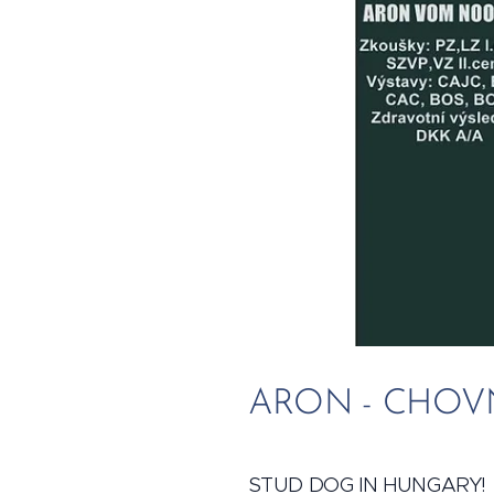
ARON - CHOV
STUD DOG IN HUNGARY!