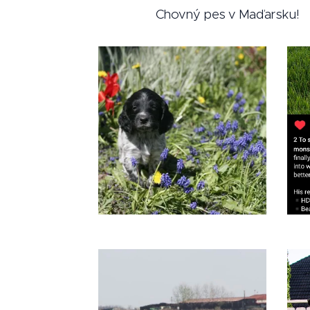
Chovný pes v Maďarsku!