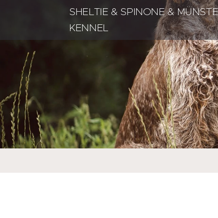
SHELTIE & SPINONE & MÜNST
KENNEL